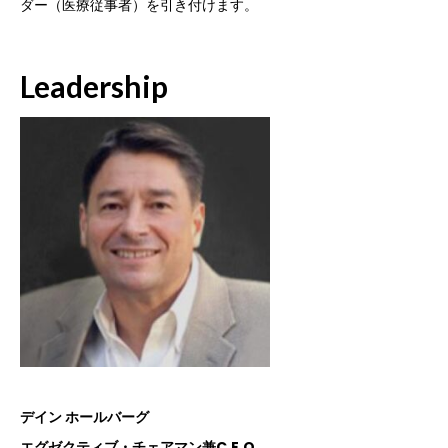
ダー（医療従事者）を引き付けます。
Leadership
デイン ホールバーグ
エグゼクティブ・チェアマン兼C.E.O.