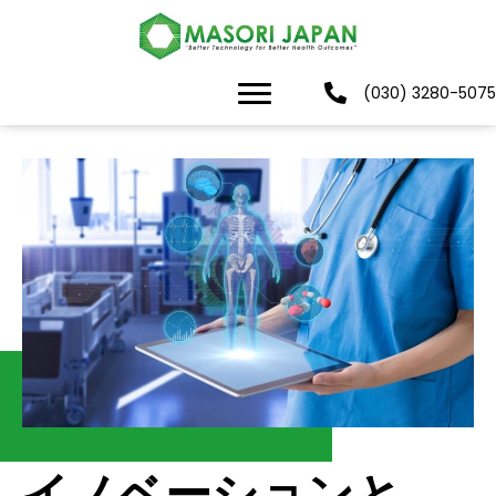
(030) 3280-5075
イノベーションと