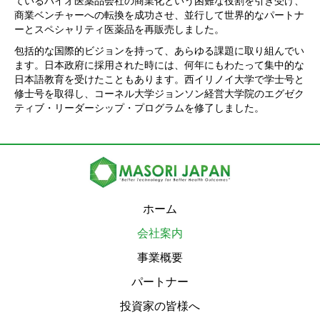
ているバイオ医薬品会社の商業化という困難な役割を引き受け、
商業ベンチャーへの転換を成功させ、並行して世界的なパートナ
ーとスペシャリティ医薬品を再販売しました。
包括的な国際的ビジョンを持って、あらゆる課題に取り組んでい
ます。日本政府に採用された時には、何年にもわたって集中的な
日本語教育を受けたこともあります。西イリノイ大学で学士号と
修士号を取得し、コーネル大学ジョンソン経営大学院のエグゼク
ティブ・リーダーシップ・プログラムを修了しました。
ホーム
会社案内
事業概要
パートナー
投資家の皆様へ